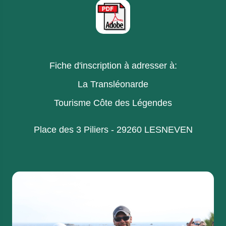
Fiche d'inscription à adresser à:
La Transléonarde
Tourisme Côte des Légendes
Place des 3 Piliers - 29260 LESNEVEN