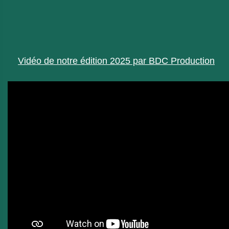
Vidéo de notre édition 2025 par BDC Production