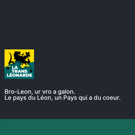
Bro-Leon, ur vro a galon.
Le pays du Léon, un Pays qui a du coeur.