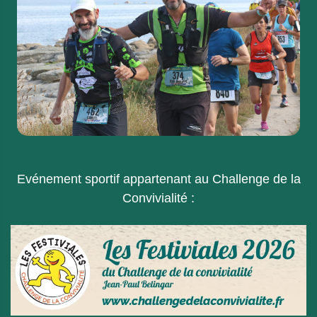
Evénement sportif appartenant au Challenge de la
Convivialité :