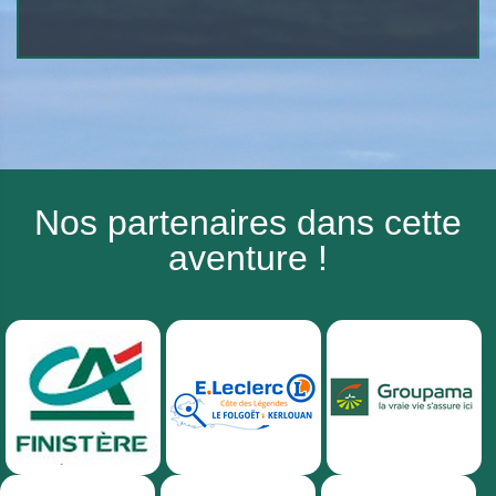
Nos partenaires dans cette
aventure !