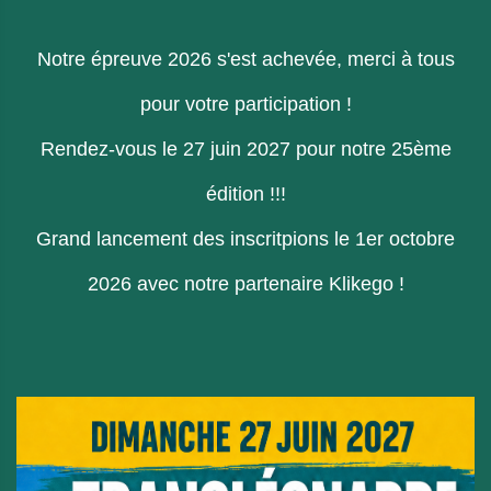
Notre épreuve 2026 s'est achevée, merci à tous
pour votre participation !
Rendez-vous le 27 juin 2027 pour notre 25ème
édition !!!
Grand lancement des inscritpions le 1er octobre
2026 avec notre partenaire Klikego !