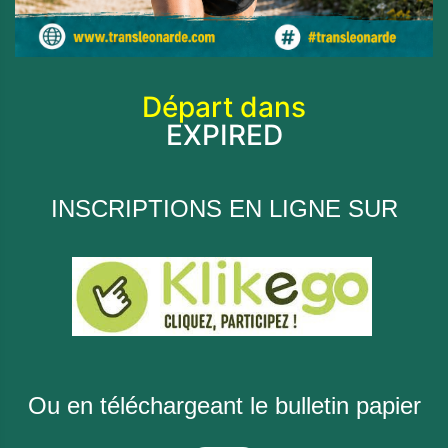
Départ dans
EXPIRED
INSCRIPTIONS EN LIGNE
SUR
Ou en téléchargeant le bulletin papier