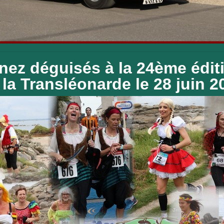
nez déguisés à la 24ème édit
la Transléonarde le 28 juin 2