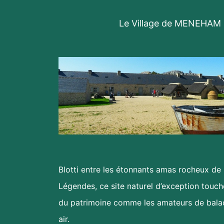
Le Village de MENEHAM
Blotti entre les étonnants amas rocheux de
Légendes, ce site naturel d’exception touc
du patrimoine comme les amateurs de bala
air.