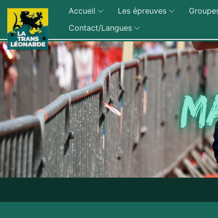
Accueil
Les épreuves
Groupe
Contact/Langues