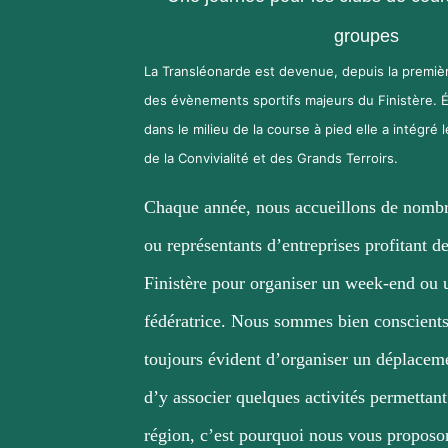
groupes
La Transléonarde est devenue, depuis la premiè
des évènements sportifs majeurs du Finistère.
dans le milieu de la course à pied elle a intégré 
de la Convivialité et des Grands Terroirs.
Chaque année, nous accueillons de nombr
ou représentants d’entreprises profitant d
Finistère pour organiser un week-end ou u
fédératrice. Nous sommes bien conscients 
toujours évident
d’organiser un déplacem
d’y associer quelques activités permettant
région, c’est pourquoi
nous vous proposon