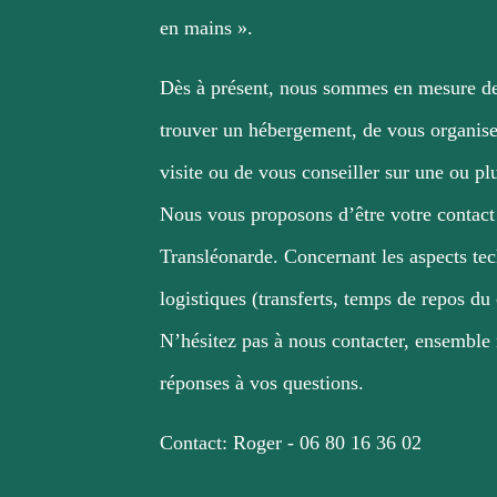
en mains ».
Dès à présent, nous sommes en mesure de
trouver un hébergement, de vous organise
visite
ou de vous conseiller sur une ou plu
Nous vous proposons d’être votre contact
Transléonarde.
Concernant les aspects te
logistiques (transferts, temps de repos du 
N’hésitez pas à nous contacter, ensemble
réponses à vos questions.
Contact: Roger - 06 80 16 36 02